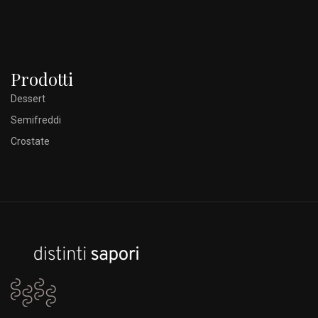
Prodotti
Dessert
Semifreddi
Crostate