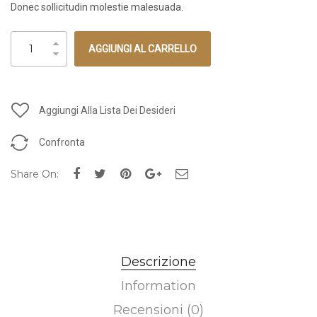
Donec sollicitudin molestie malesuada.
AGGIUNGI AL CARRELLO
Aggiungi Alla Lista Dei Desideri
Confronta
Share On:
Descrizione
Information
Recensioni (0)