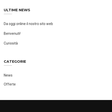
ULTIME NEWS
Da oggi online il nostro sito web
Benvenuti!
Curiosità
CATEGORIE
News
Offerte