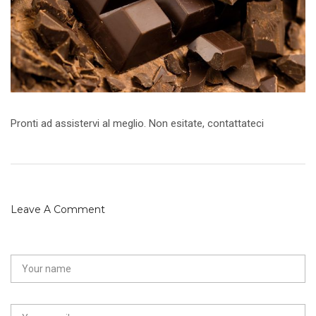
Pronti ad assistervi al meglio. Non esitate, contattateci
Leave A Comment