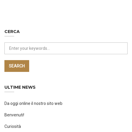
CERCA
SEARCH
ULTIME NEWS
Da oggi online il nostro sito web
Benvenuti!
Curiosità