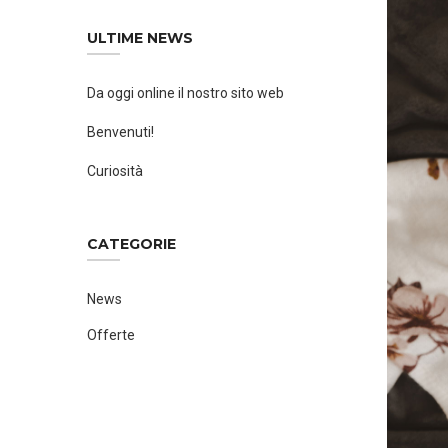
ULTIME NEWS
Da oggi online il nostro sito web
Benvenuti!
Curiosità
CATEGORIE
News
Offerte