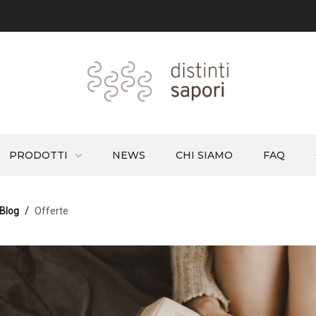
PRODOTTI
NEWS
CHI SIAMO
FAQ
Blog
Offerte