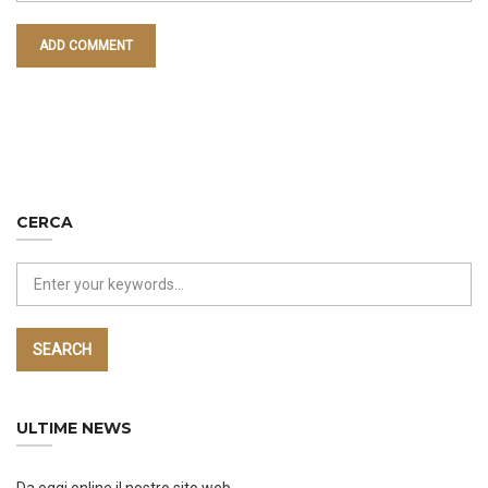
CERCA
SEARCH
ULTIME NEWS