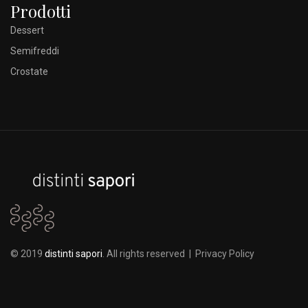
Prodotti
Dessert
Semifreddi
Crostate
© 2019
distinti sapori
. All rights reserved |
Privacy Policy