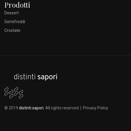
Prodotti
Dessert
Semifreddi
Crostate
© 2019
distinti sapori
. All rights reserved |
Privacy Policy