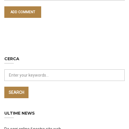
CERCA
SEARCH
ULTIME NEWS