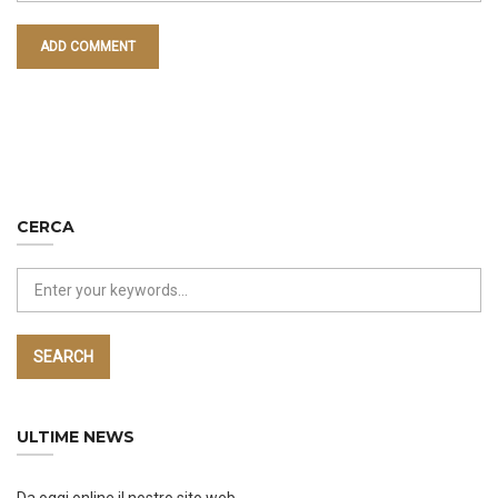
CERCA
SEARCH
ULTIME NEWS