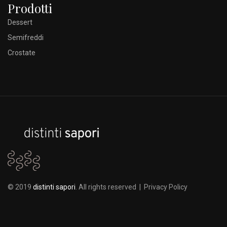
Prodotti
Dessert
Semifreddi
Crostate
© 2019
distinti sapori
. All rights reserved |
Privacy Policy