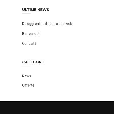
ULTIME NEWS
Da oggi online il nostro sito web
Benvenuti!
Curiosità
CATEGORIE
News
Offerte